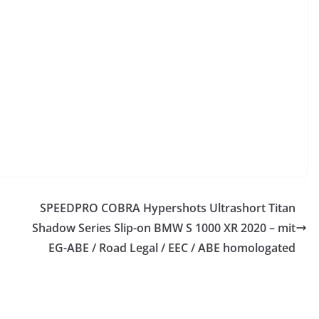
SPEEDPRO COBRA Hypershots Ultrashort Titan
Shadow Series Slip-on BMW S 1000 XR 2020 – mit
EG-ABE / Road Legal / EEC / ABE homologated