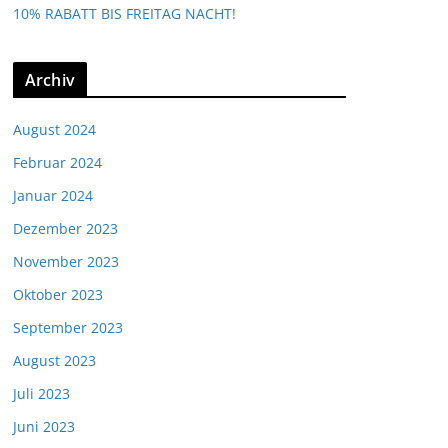
10% RABATT BIS FREITAG NACHT!
Archiv
August 2024
Februar 2024
Januar 2024
Dezember 2023
November 2023
Oktober 2023
September 2023
August 2023
Juli 2023
Juni 2023