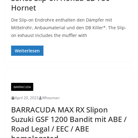
Hornet
Die Slip-on Endrohre enthalten den Dämpfer mit
Mittelrohr, Anbaumaterial und den DB Killer*. The Slip-
on exhaust includes the muffler with
Weiterlesen
BARRACUDA
April 20, 2023
Whosman
BARRACUDA MAX RX Slipon
Suzuki GSF 1200 Bandit mit ABE /
Road Legal / EEC / ABE