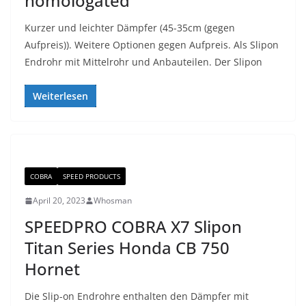
homologated
Kurzer und leichter Dämpfer (45-35cm (gegen
Aufpreis)). Weitere Optionen gegen Aufpreis. Als Slipon
Endrohr mit Mittelrohr und Anbauteilen. Der Slipon
Weiterlesen
COBRA
SPEED PRODUCTS
April 20, 2023
Whosman
SPEEDPRO COBRA X7 Slipon
Titan Series Honda CB 750
Hornet
Die Slip-on Endrohre enthalten den Dämpfer mit