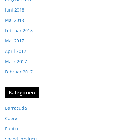
Juni 2018
Mai 2018
Februar 2018
Mai 2017
April 2017
März 2017
Februar 2017
Kategorien
Barracuda
Cobra
Raptor
Speed Products