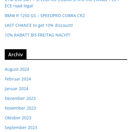
ECE road legal
BMW R 1250 GS – SPEEDPRO COBRA CR2
LAST CHANCE to get 10% discount!
10% RABATT BIS FREITAG NACHT!
Archiv
August 2024
Februar 2024
Januar 2024
Dezember 2023
November 2023
Oktober 2023
September 2023