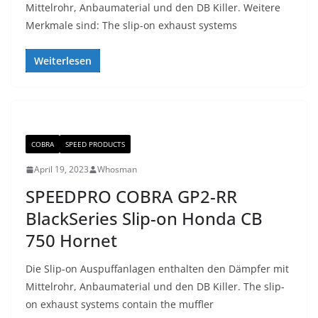
Mittelrohr, Anbaumaterial und den DB Killer. Weitere
Merkmale sind: The slip-on exhaust systems
Weiterlesen
COBRA
SPEED PRODUCTS
April 19, 2023
Whosman
SPEEDPRO COBRA GP2-RR
BlackSeries Slip-on Honda CB
750 Hornet
Die Slip-on Auspuffanlagen enthalten den Dämpfer mit
Mittelrohr, Anbaumaterial und den DB Killer. The slip-
on exhaust systems contain the muffler