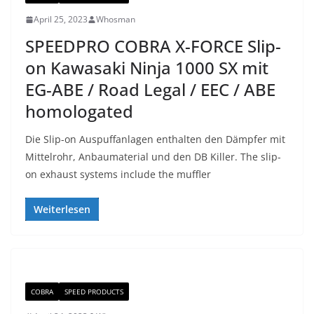
April 25, 2023
Whosman
SPEEDPRO COBRA X-FORCE Slip-
on Kawasaki Ninja 1000 SX mit
EG-ABE / Road Legal / EEC / ABE
homologated
Die Slip-on Auspuffanlagen enthalten den Dämpfer mit
Mittelrohr, Anbaumaterial und den DB Killer. The slip-
on exhaust systems include the muffler
Weiterlesen
COBRA
SPEED PRODUCTS