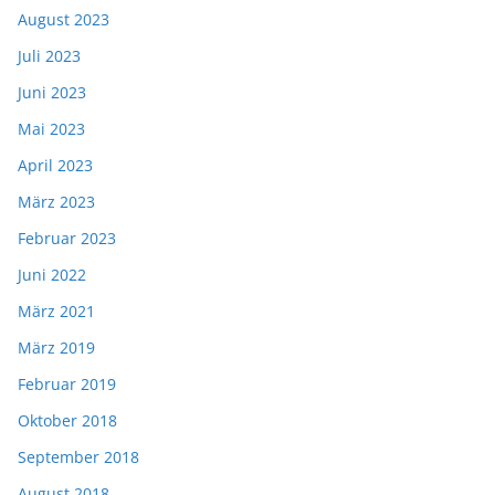
August 2023
Juli 2023
Juni 2023
Mai 2023
April 2023
März 2023
Februar 2023
Juni 2022
März 2021
März 2019
Februar 2019
Oktober 2018
September 2018
August 2018