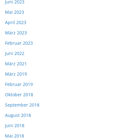
Juni 2023
Mai 2023
April 2023
März 2023
Februar 2023
Juni 2022
März 2021
März 2019
Februar 2019
Oktober 2018
September 2018
August 2018
Juni 2018
Mai 2018