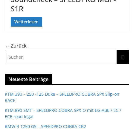
S1R
Weiterlesen
← Zurück
Neueste Beiträge
KTM 390 – 250 -125 Duke – SPEEDPRO COBRA SPX Slip-on
RACE
KTM 890 SMT – SPEEDPRO COBRA SPX-O mit EG-ABE / EC /
ECE road legal
BMW R 1250 GS – SPEEDPRO COBRA CR2