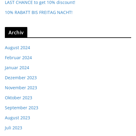
LAST CHANCE to get 10% discount!
10% RABATT BIS FREITAG NACHT!
Archiv
August 2024
Februar 2024
Januar 2024
Dezember 2023
November 2023
Oktober 2023
September 2023
August 2023
Juli 2023