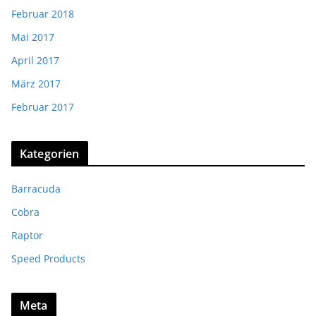
Februar 2018
Mai 2017
April 2017
März 2017
Februar 2017
Kategorien
Barracuda
Cobra
Raptor
Speed Products
Meta