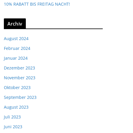
10% RABATT BIS FREITAG NACHT!
Archiv
August 2024
Februar 2024
Januar 2024
Dezember 2023
November 2023
Oktober 2023
September 2023
August 2023
Juli 2023
Juni 2023