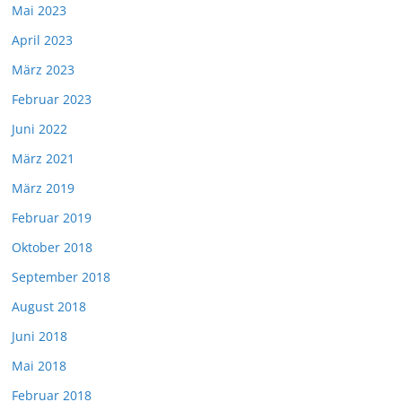
Mai 2023
April 2023
März 2023
Februar 2023
Juni 2022
März 2021
März 2019
Februar 2019
Oktober 2018
September 2018
August 2018
Juni 2018
Mai 2018
Februar 2018