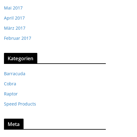
Mai 2017
April 2017
März 2017
Februar 2017
Kategorien
Barracuda
Cobra
Raptor
Speed Products
Meta