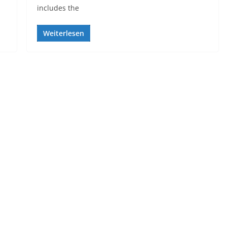
includes the
Weiterlesen