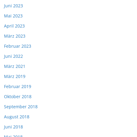
Juni 2023
Mai 2023
April 2023
März 2023
Februar 2023
Juni 2022
März 2021
März 2019
Februar 2019
Oktober 2018
September 2018
August 2018
Juni 2018
Mai 2018