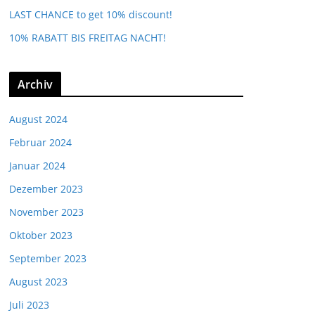
LAST CHANCE to get 10% discount!
10% RABATT BIS FREITAG NACHT!
Archiv
August 2024
Februar 2024
Januar 2024
Dezember 2023
November 2023
Oktober 2023
September 2023
August 2023
Juli 2023