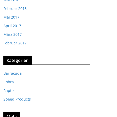
Februar 2018
Mai 2017
April 2017
März 2017
Februar 2017
Kategorien
Barracuda
Cobra
Raptor
Speed Products
Meta