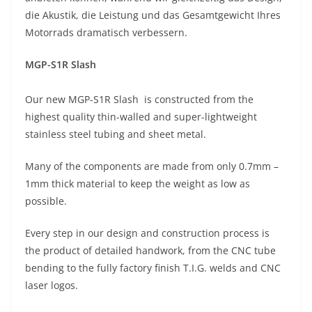
die Akustik, die Leistung und das Gesamtgewicht Ihres
Motorrads dramatisch verbessern.
MGP-S1R Slash
Our new MGP-S1R Slash is constructed from the
highest quality thin-walled and super-lightweight
stainless steel tubing and sheet metal.
Many of the components are made from only 0.7mm –
1mm thick material to keep the weight as low as
possible.
Every step in our design and construction process is
the product of detailed handwork, from the CNC tube
bending to the fully factory finish T.I.G. welds and CNC
laser logos.