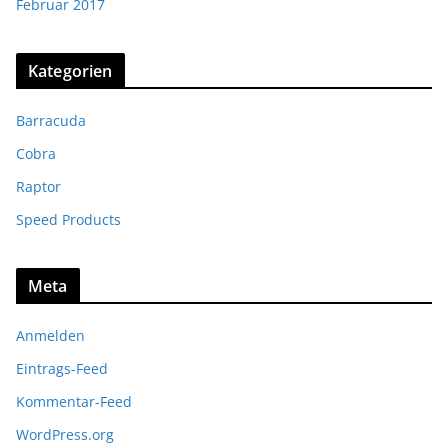
Februar 2017
Kategorien
Barracuda
Cobra
Raptor
Speed Products
Meta
Anmelden
Eintrags-Feed
Kommentar-Feed
WordPress.org