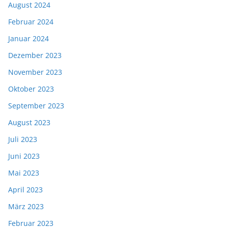
August 2024
Februar 2024
Januar 2024
Dezember 2023
November 2023
Oktober 2023
September 2023
August 2023
Juli 2023
Juni 2023
Mai 2023
April 2023
März 2023
Februar 2023