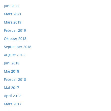
Juni 2022
März 2021
März 2019
Februar 2019
Oktober 2018
September 2018
August 2018
Juni 2018
Mai 2018
Februar 2018
Mai 2017
April 2017
März 2017