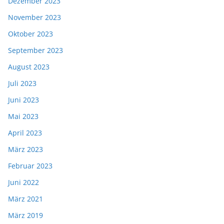
Dezember 2023
November 2023
Oktober 2023
September 2023
August 2023
Juli 2023
Juni 2023
Mai 2023
April 2023
März 2023
Februar 2023
Juni 2022
März 2021
März 2019