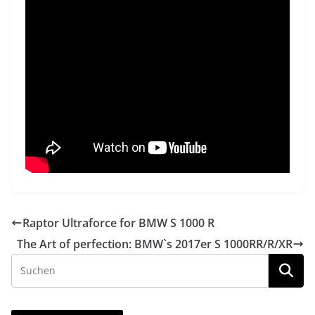
Raptor Ultraforce for BMW S 1000 R
The Art of perfection: BMW`s 2017er S 1000RR/R/XR