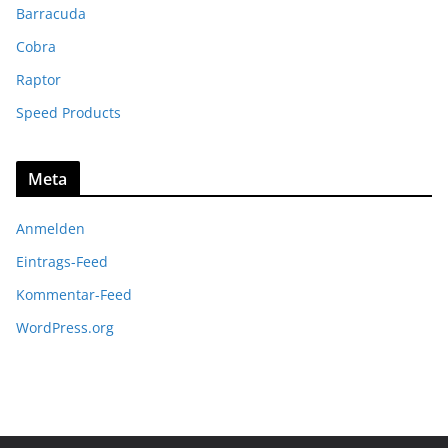
Barracuda
Cobra
Raptor
Speed Products
Meta
Anmelden
Eintrags-Feed
Kommentar-Feed
WordPress.org