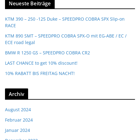
Neueste Beiträge
KTM 390 – 250 -125 Duke – SPEEDPRO COBRA SPX Slip-on
RACE
KTM 890 SMT – SPEEDPRO COBRA SPX-O mit EG-ABE / EC /
ECE road legal
BMW R 1250 GS – SPEEDPRO COBRA CR2
LAST CHANCE to get 10% discount!
10% RABATT BIS FREITAG NACHT!
Archiv
August 2024
Februar 2024
Januar 2024