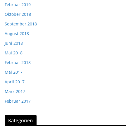
Februar 2019
Oktober 2018
September 2018
August 2018
Juni 2018
Mai 2018
Februar 2018
Mai 2017
April 2017
März 2017
Februar 2017
Kategorien