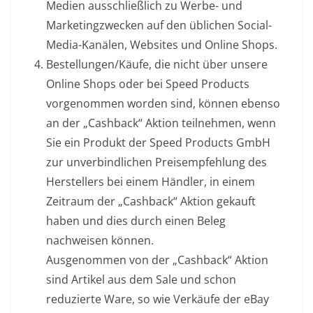
Medien ausschließlich zu Werbe- und
Marketingzwecken auf den üblichen Social-
Media-Kanälen, Websites und Online Shops.
Bestellungen/Käufe, die nicht über unsere
Online Shops oder bei Speed Products
vorgenommen worden sind, können ebenso
an der „Cashback“ Aktion teilnehmen, wenn
Sie ein Produkt der Speed Products GmbH
zur unverbindlichen Preisempfehlung des
Herstellers bei einem Händler, in einem
Zeitraum der „Cashback“ Aktion gekauft
haben und dies durch einen Beleg
nachweisen können.
Ausgenommen von der „Cashback“ Aktion
sind Artikel aus dem Sale und schon
reduzierte Ware, so wie Verkäufe der eBay