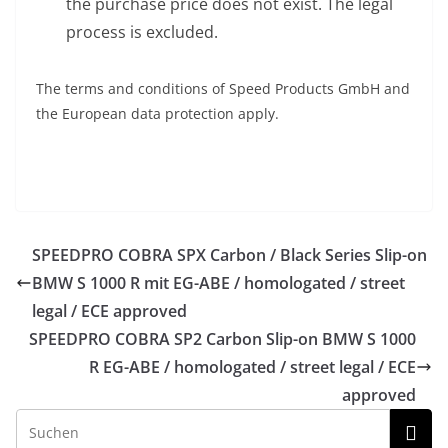
the purchase price does not exist. The legal
process is excluded.
The terms and conditions of Speed Products GmbH and
the European data protection apply.
SPEEDPRO COBRA SPX Carbon / Black Series Slip-on
BMW S 1000 R mit EG-ABE / homologated / street
legal / ECE approved
SPEEDPRO COBRA SP2 Carbon Slip-on BMW S 1000
R EG-ABE / homologated / street legal / ECE
approved