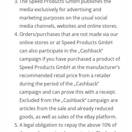
The Speed Products GmbH publishes the
media exclusively for advertising and
marketing purposes on the usual social
media channels, websites and online stores.
Orders/purchases that are not made via our
online stores or at Speed Products GmbH
can also participate in the „Cashback“
campaign if you have purchased a product of
Speed Products GmbH at the manufacturer’s
recommended retail price from a retailer
during the period of the „Cashback“
campaign and can prove this with a receipt.
Excluded from the „Cashback“ campaign are
articles from the sale and already reduced
goods, as well as sales of the eBay platform.
A legal obligation to repay the above 10% of