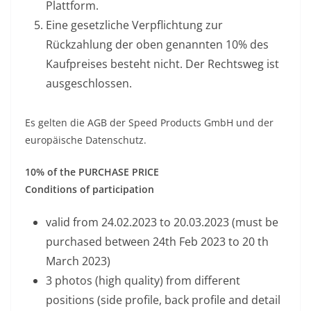
Plattform.
Eine gesetzliche Verpflichtung zur
Rückzahlung der oben genannten 10% des
Kaufpreises besteht nicht. Der Rechtsweg ist
ausgeschlossen.
Es gelten die AGB der Speed Products GmbH und der
europäische Datenschutz.
10% of the PURCHASE PRICE
Conditions of participation
valid from 24.02.2023 to 20.03.2023 (must be
purchased between 24th Feb 2023 to 20 th
March 2023)
3 photos (high quality) from different
positions (side profile, back profile and detail