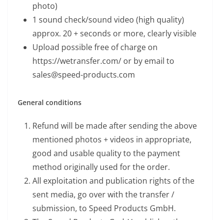
photo)
1 sound check/sound video (high quality)
approx. 20 + seconds or more, clearly visible
Upload possible free of charge on
https://wetransfer.com/ or by email to
sales@speed-products.com
General conditions
Refund will be made after sending the above
mentioned photos + videos in appropriate,
good and usable quality to the payment
method originally used for the order.
All exploitation and publication rights of the
sent media, go over with the transfer /
submission, to Speed Products GmbH.