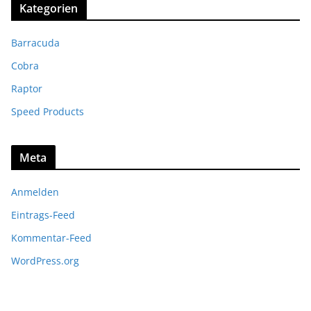
Kategorien
Barracuda
Cobra
Raptor
Speed Products
Meta
Anmelden
Eintrags-Feed
Kommentar-Feed
WordPress.org