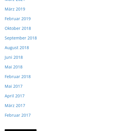
März 2019
Februar 2019
Oktober 2018
September 2018
August 2018
Juni 2018
Mai 2018
Februar 2018
Mai 2017
April 2017
März 2017
Februar 2017