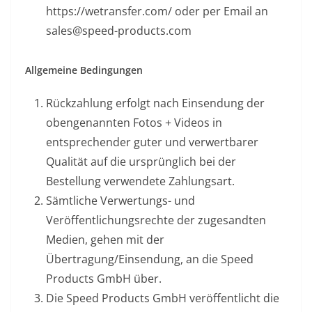
https://wetransfer.com/ oder per Email an
sales@speed-products.com
Allgemeine Bedingungen
Rückzahlung erfolgt nach Einsendung der
obengenannten Fotos + Videos in
entsprechender guter und verwertbarer
Qualität auf die ursprünglich bei der
Bestellung verwendete Zahlungsart.
Sämtliche Verwertungs- und
Veröffentlichungsrechte der zugesandten
Medien, gehen mit der
Übertragung/Einsendung, an die Speed
Products GmbH über.
Die Speed Products GmbH veröffentlicht die