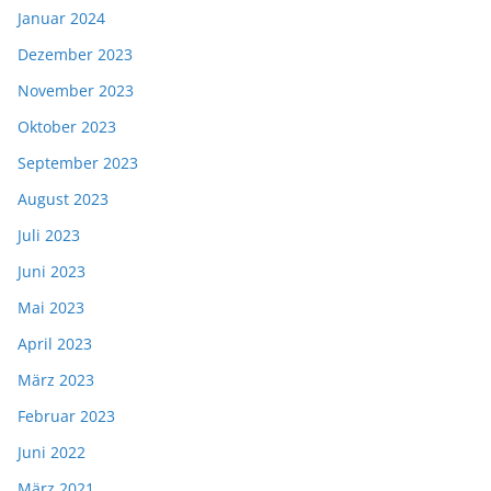
Januar 2024
Dezember 2023
November 2023
Oktober 2023
September 2023
August 2023
Juli 2023
Juni 2023
Mai 2023
April 2023
März 2023
Februar 2023
Juni 2022
März 2021