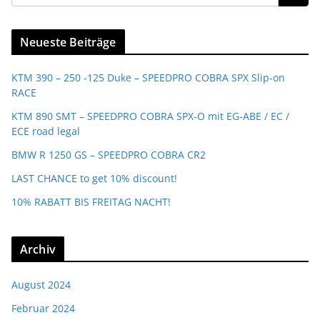
Neueste Beiträge
KTM 390 – 250 -125 Duke – SPEEDPRO COBRA SPX Slip-on
RACE
KTM 890 SMT – SPEEDPRO COBRA SPX-O mit EG-ABE / EC /
ECE road legal
BMW R 1250 GS – SPEEDPRO COBRA CR2
LAST CHANCE to get 10% discount!
10% RABATT BIS FREITAG NACHT!
Archiv
August 2024
Februar 2024