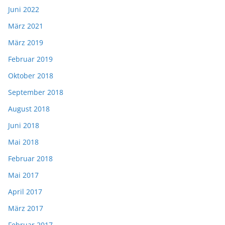
Juni 2022
März 2021
März 2019
Februar 2019
Oktober 2018
September 2018
August 2018
Juni 2018
Mai 2018
Februar 2018
Mai 2017
April 2017
März 2017
Februar 2017