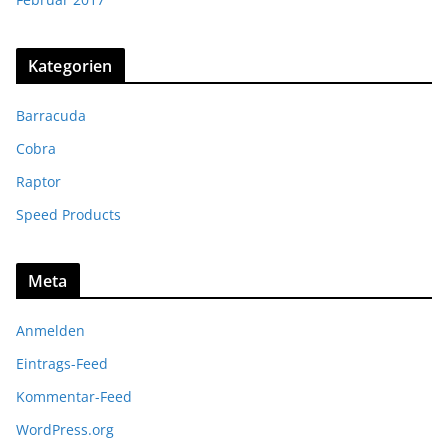
Kategorien
Barracuda
Cobra
Raptor
Speed Products
Meta
Anmelden
Eintrags-Feed
Kommentar-Feed
WordPress.org