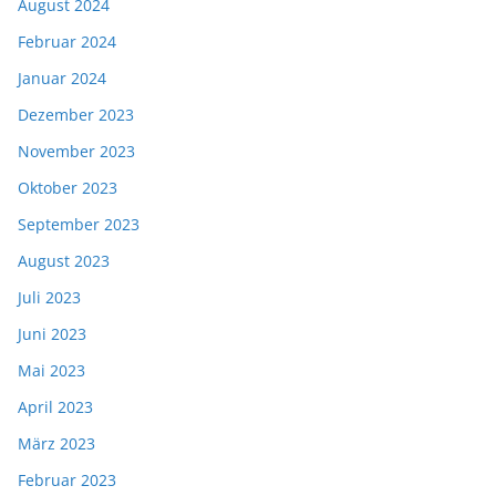
August 2024
Februar 2024
Januar 2024
Dezember 2023
November 2023
Oktober 2023
September 2023
August 2023
Juli 2023
Juni 2023
Mai 2023
April 2023
März 2023
Februar 2023