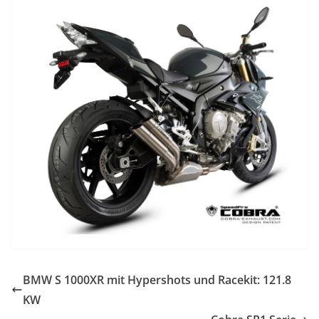
BMW S 1000XR mit Hypershots und Racekit: 121.8
KW