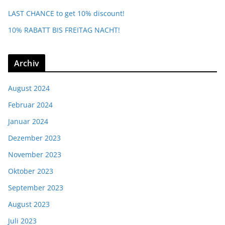
LAST CHANCE to get 10% discount!
10% RABATT BIS FREITAG NACHT!
Archiv
August 2024
Februar 2024
Januar 2024
Dezember 2023
November 2023
Oktober 2023
September 2023
August 2023
Juli 2023