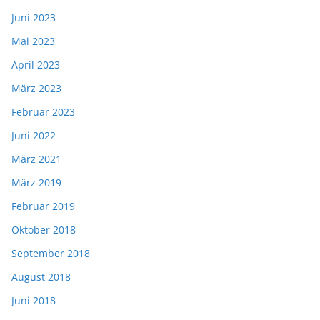
Juni 2023
Mai 2023
April 2023
März 2023
Februar 2023
Juni 2022
März 2021
März 2019
Februar 2019
Oktober 2018
September 2018
August 2018
Juni 2018