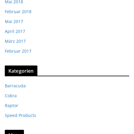
Mai 2018
Februar 2018
Mai 2017
April 2017
März 2017
Februar 2017
Kategorien
Barracuda
Cobra
Raptor
Speed Products