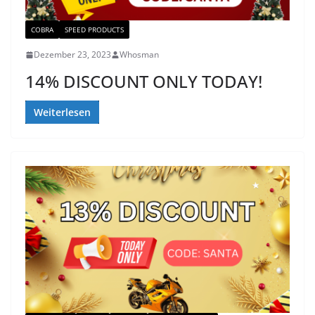
COBRA
SPEED PRODUCTS
Dezember 23, 2023
Whosman
14% DISCOUNT ONLY TODAY!
Weiterlesen