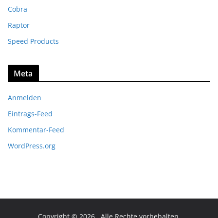
Cobra
Raptor
Speed Products
Meta
Anmelden
Eintrags-Feed
Kommentar-Feed
WordPress.org
Copyright © 2026
. Alle Rechte vorbehalten.