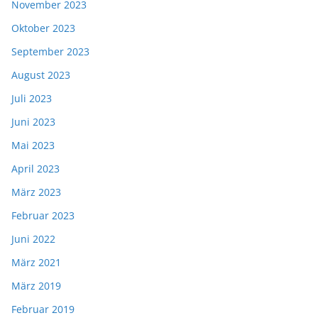
November 2023
Oktober 2023
September 2023
August 2023
Juli 2023
Juni 2023
Mai 2023
April 2023
März 2023
Februar 2023
Juni 2022
März 2021
März 2019
Februar 2019