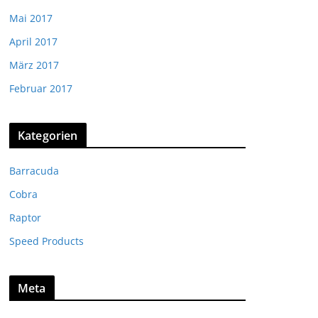
Mai 2017
April 2017
März 2017
Februar 2017
Kategorien
Barracuda
Cobra
Raptor
Speed Products
Meta