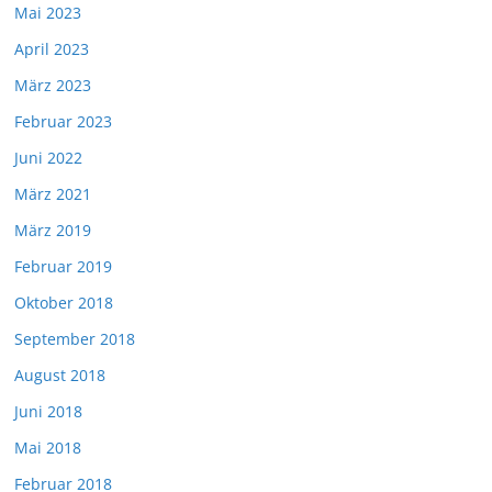
Mai 2023
April 2023
März 2023
Februar 2023
Juni 2022
März 2021
März 2019
Februar 2019
Oktober 2018
September 2018
August 2018
Juni 2018
Mai 2018
Februar 2018