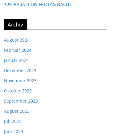
10% RABATT BIS FREITAG NACHT!
Archiv
August 2024
Februar 2024
Januar 2024
Dezember 2023
November 2023
Oktober 2023
September 2023
August 2023
Juli 2023
Juni 2023