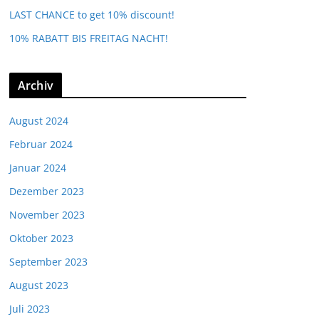
LAST CHANCE to get 10% discount!
10% RABATT BIS FREITAG NACHT!
Archiv
August 2024
Februar 2024
Januar 2024
Dezember 2023
November 2023
Oktober 2023
September 2023
August 2023
Juli 2023