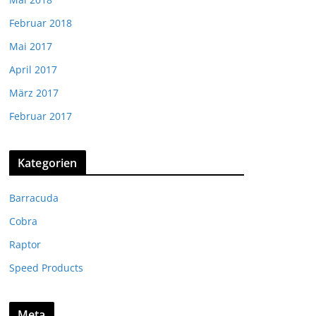
Februar 2018
Mai 2017
April 2017
März 2017
Februar 2017
Kategorien
Barracuda
Cobra
Raptor
Speed Products
Meta