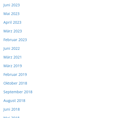
Juni 2023
Mai 2023
April 2023
März 2023
Februar 2023
Juni 2022
März 2021
März 2019
Februar 2019
Oktober 2018
September 2018
August 2018
Juni 2018
Mai 2018