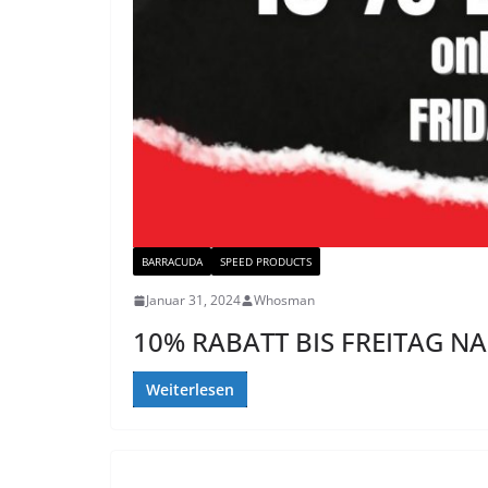
BARRACUDA
SPEED PRODUCTS
Januar 31, 2024
Whosman
10% RABATT BIS FREITAG NA
Weiterlesen