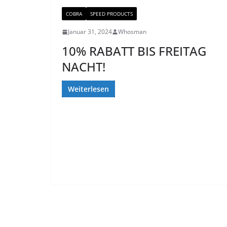
COBRA
SPEED PRODUCTS
Januar 31, 2024
Whosman
10% RABATT BIS FREITAG
NACHT!
Weiterlesen