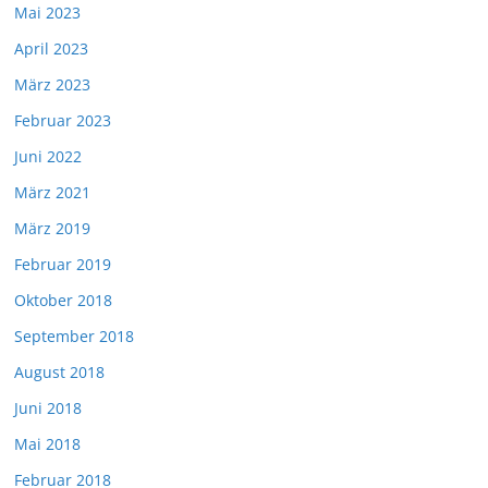
Mai 2023
April 2023
März 2023
Februar 2023
Juni 2022
März 2021
März 2019
Februar 2019
Oktober 2018
September 2018
August 2018
Juni 2018
Mai 2018
Februar 2018