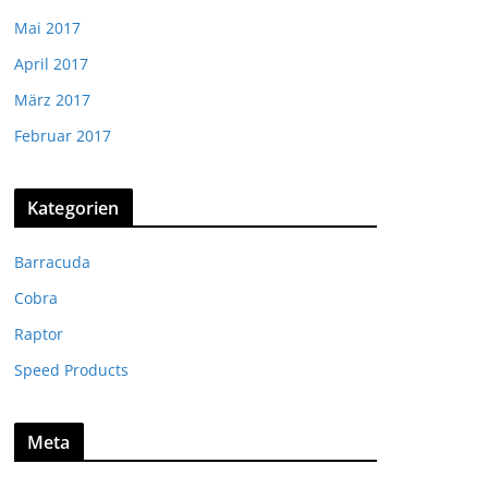
Mai 2017
April 2017
März 2017
Februar 2017
Kategorien
Barracuda
Cobra
Raptor
Speed Products
Meta