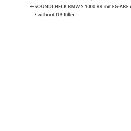
SOUNDCHECK BMW S 1000 RR mit EG-ABE 
/ without DB Killer