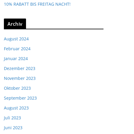
10% RABATT BIS FREITAG NACHT!
Archiv
August 2024
Februar 2024
Januar 2024
Dezember 2023
November 2023
Oktober 2023
September 2023
August 2023
Juli 2023
Juni 2023