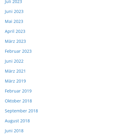
Juli 2023
Juni 2023
Mai 2023
April 2023
März 2023
Februar 2023
Juni 2022
März 2021
März 2019
Februar 2019
Oktober 2018
September 2018
August 2018
Juni 2018