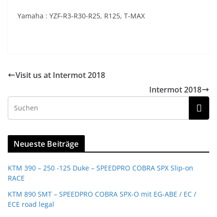
Yamaha : YZF-R3-R30-R25, R125, T-MAX
Visit us at Intermot 2018
Intermot 2018
Neueste Beiträge
KTM 390 – 250 -125 Duke – SPEEDPRO COBRA SPX Slip-on
RACE
KTM 890 SMT – SPEEDPRO COBRA SPX-O mit EG-ABE / EC /
ECE road legal