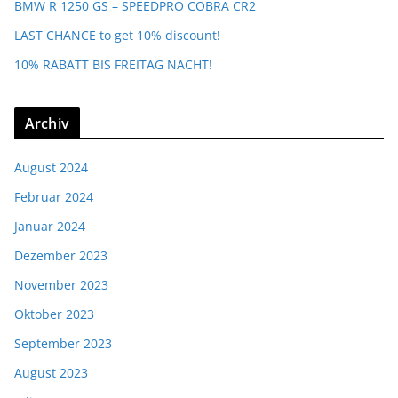
BMW R 1250 GS – SPEEDPRO COBRA CR2
LAST CHANCE to get 10% discount!
10% RABATT BIS FREITAG NACHT!
Archiv
August 2024
Februar 2024
Januar 2024
Dezember 2023
November 2023
Oktober 2023
September 2023
August 2023