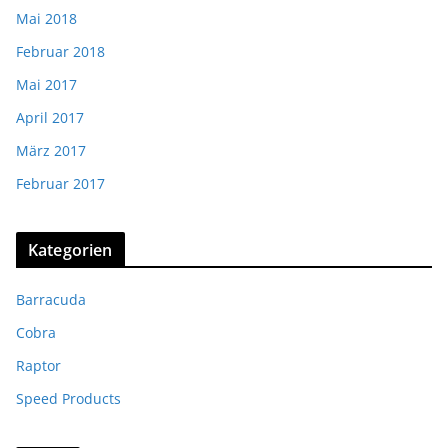
Mai 2018
Februar 2018
Mai 2017
April 2017
März 2017
Februar 2017
Kategorien
Barracuda
Cobra
Raptor
Speed Products