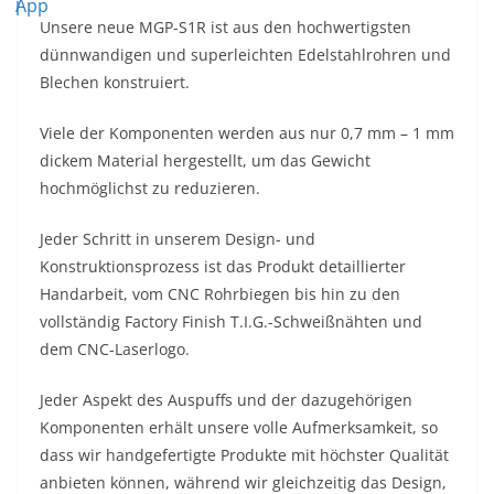
Unsere neue MGP-S1R ist aus den hochwertigsten
dünnwandigen und superleichten Edelstahlrohren und
Blechen konstruiert.
Viele der Komponenten werden aus nur 0,7 mm – 1 mm
dickem Material hergestellt, um das Gewicht
hochmöglichst zu reduzieren.
Jeder Schritt in unserem Design- und
Konstruktionsprozess ist das Produkt detaillierter
Handarbeit, vom CNC Rohrbiegen bis hin zu den
vollständig Factory Finish T.I.G.-Schweißnähten und
dem CNC-Laserlogo.
Jeder Aspekt des Auspuffs und der dazugehörigen
Komponenten erhält unsere volle Aufmerksamkeit, so
dass wir handgefertigte Produkte mit höchster Qualität
anbieten können, während wir gleichzeitig das Design,