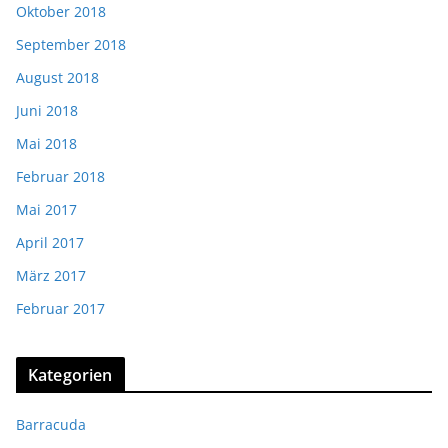
Oktober 2018
September 2018
August 2018
Juni 2018
Mai 2018
Februar 2018
Mai 2017
April 2017
März 2017
Februar 2017
Kategorien
Barracuda