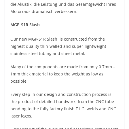
die Akustik, die Leistung und das Gesamtgewicht Ihres
Motorrads dramatisch verbessern.
MGP-S1R Slash
Our new MGP-S1R Slash is constructed from the
highest quality thin-walled and super-lightweight
stainless steel tubing and sheet metal.
Many of the components are made from only 0.7mm –
1mm thick material to keep the weight as low as
possible.
Every step in our design and construction process is
the product of detailed handwork, from the CNC tube
bending to the fully factory finish T.I.G. welds and CNC
laser logos.