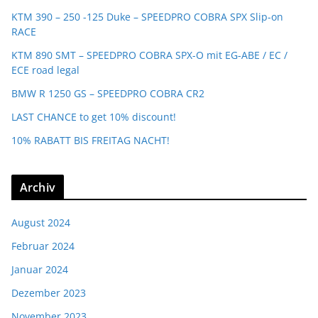
KTM 390 – 250 -125 Duke – SPEEDPRO COBRA SPX Slip-on
RACE
KTM 890 SMT – SPEEDPRO COBRA SPX-O mit EG-ABE / EC /
ECE road legal
BMW R 1250 GS – SPEEDPRO COBRA CR2
LAST CHANCE to get 10% discount!
10% RABATT BIS FREITAG NACHT!
Archiv
August 2024
Februar 2024
Januar 2024
Dezember 2023
November 2023