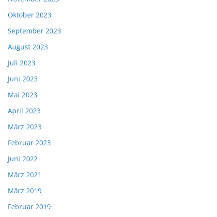
Oktober 2023
September 2023
August 2023
Juli 2023
Juni 2023
Mai 2023
April 2023
März 2023
Februar 2023
Juni 2022
März 2021
März 2019
Februar 2019