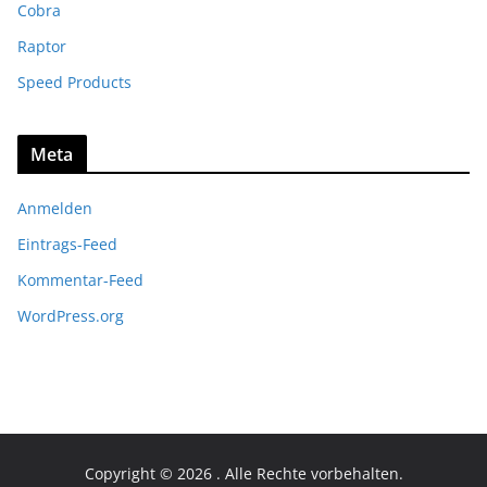
Cobra
Raptor
Speed Products
Meta
Anmelden
Eintrags-Feed
Kommentar-Feed
WordPress.org
Copyright © 2026
. Alle Rechte vorbehalten.