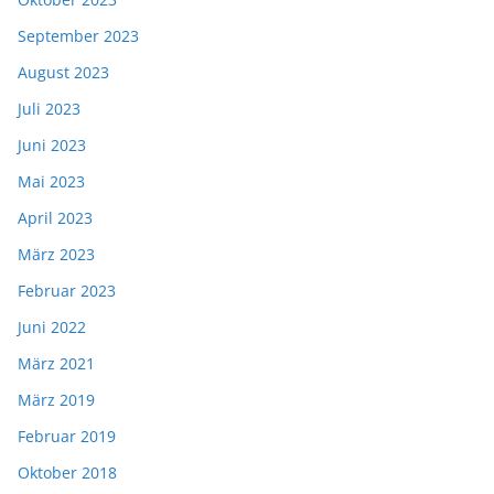
September 2023
August 2023
Juli 2023
Juni 2023
Mai 2023
April 2023
März 2023
Februar 2023
Juni 2022
März 2021
März 2019
Februar 2019
Oktober 2018