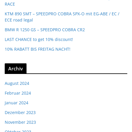
RACE
KTM 890 SMT – SPEEDPRO COBRA SPX-O mit EG-ABE / EC /
ECE road legal
BMW R 1250 GS – SPEEDPRO COBRA CR2
LAST CHANCE to get 10% discount!
10% RABATT BIS FREITAG NACHT!
Archiv
August 2024
Februar 2024
Januar 2024
Dezember 2023
November 2023
Oktober 2023