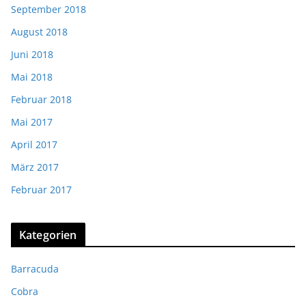
September 2018
August 2018
Juni 2018
Mai 2018
Februar 2018
Mai 2017
April 2017
März 2017
Februar 2017
Kategorien
Barracuda
Cobra