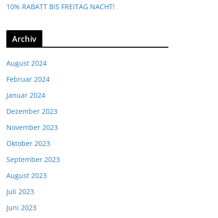
10% RABATT BIS FREITAG NACHT!
Archiv
August 2024
Februar 2024
Januar 2024
Dezember 2023
November 2023
Oktober 2023
September 2023
August 2023
Juli 2023
Juni 2023