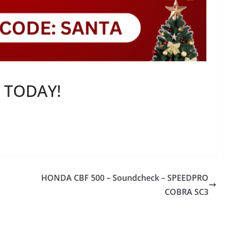
 TODAY!
HONDA CBF 500 – Soundcheck – SPEEDPRO
COBRA SC3