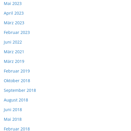
Mai 2023
April 2023
März 2023
Februar 2023
Juni 2022
März 2021
März 2019
Februar 2019
Oktober 2018
September 2018
August 2018
Juni 2018
Mai 2018
Februar 2018