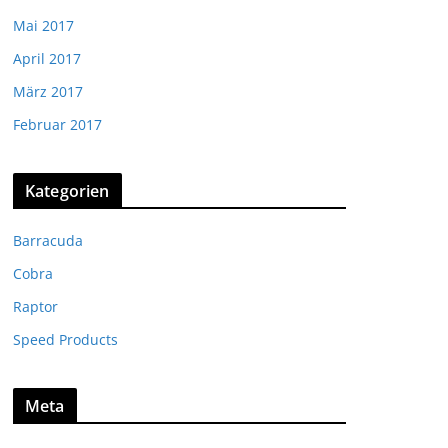
Mai 2017
April 2017
März 2017
Februar 2017
Kategorien
Barracuda
Cobra
Raptor
Speed Products
Meta