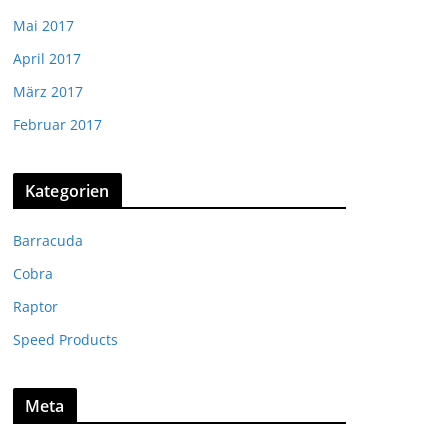
Mai 2017
April 2017
März 2017
Februar 2017
Kategorien
Barracuda
Cobra
Raptor
Speed Products
Meta