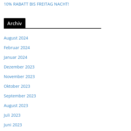
10% RABATT BIS FREITAG NACHT!
Archiv
August 2024
Februar 2024
Januar 2024
Dezember 2023
November 2023
Oktober 2023
September 2023
August 2023
Juli 2023
Juni 2023