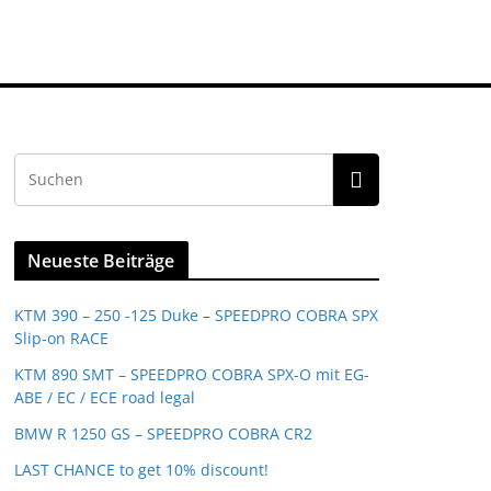
Neueste Beiträge
KTM 390 – 250 -125 Duke – SPEEDPRO COBRA SPX
Slip-on RACE
KTM 890 SMT – SPEEDPRO COBRA SPX-O mit EG-
ABE / EC / ECE road legal
BMW R 1250 GS – SPEEDPRO COBRA CR2
LAST CHANCE to get 10% discount!