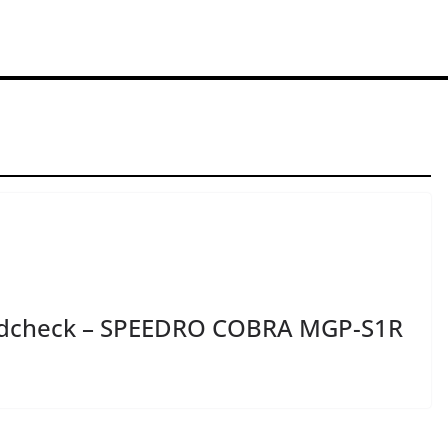
dcheck – SPEEDRO COBRA MGP-S1R