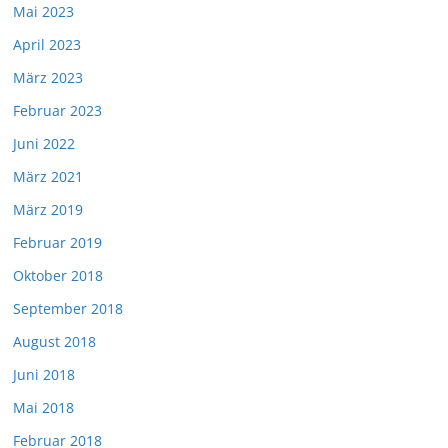
Mai 2023
April 2023
März 2023
Februar 2023
Juni 2022
März 2021
März 2019
Februar 2019
Oktober 2018
September 2018
August 2018
Juni 2018
Mai 2018
Februar 2018