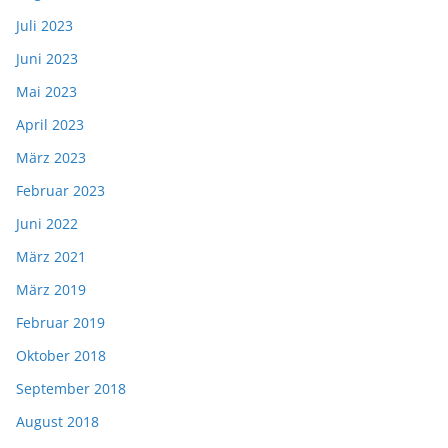
Juli 2023
Juni 2023
Mai 2023
April 2023
März 2023
Februar 2023
Juni 2022
März 2021
März 2019
Februar 2019
Oktober 2018
September 2018
August 2018