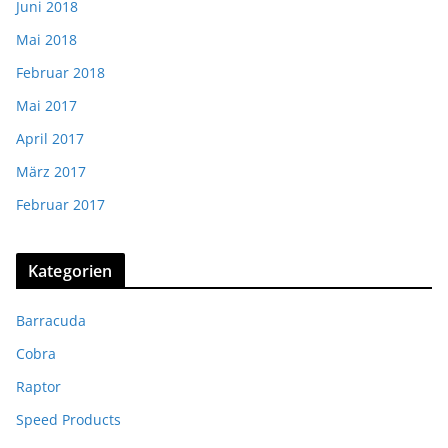
Juni 2018
Mai 2018
Februar 2018
Mai 2017
April 2017
März 2017
Februar 2017
Kategorien
Barracuda
Cobra
Raptor
Speed Products