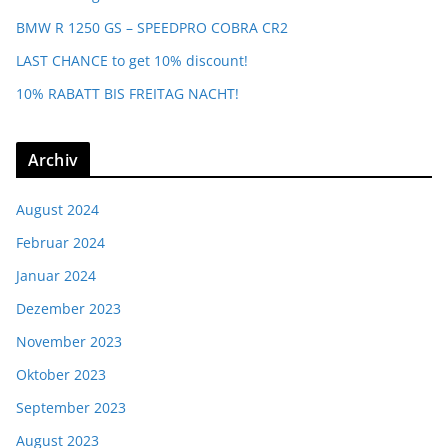
BMW R 1250 GS – SPEEDPRO COBRA CR2
LAST CHANCE to get 10% discount!
10% RABATT BIS FREITAG NACHT!
Archiv
August 2024
Februar 2024
Januar 2024
Dezember 2023
November 2023
Oktober 2023
September 2023
August 2023